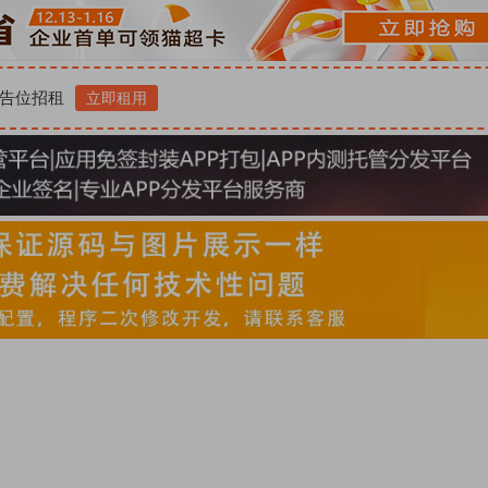
告位招租
立即租用