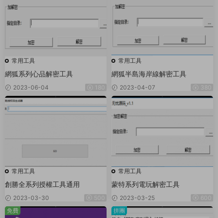
常用工具
常用工具
網狐系列心品解密工具
網狐半島海岸線解密工具
2023-06-04
180
2023-04-07
380
常用工具
常用工具
創勝全系列授權工具通用
蒙特系列電玩解密工具
2023-03-30
500
2023-03-25
600
免費
拼團