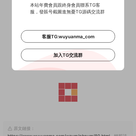
本站年費會員跟終身會員聯系TG客
服，發賬号截圖進無憂TG源碼交流群
客服TG:wuyuanma_com
加入TG交流群
原文鏈接：
https://www.wuyuanma.com/wzym/phpym/80.html
，轉載請