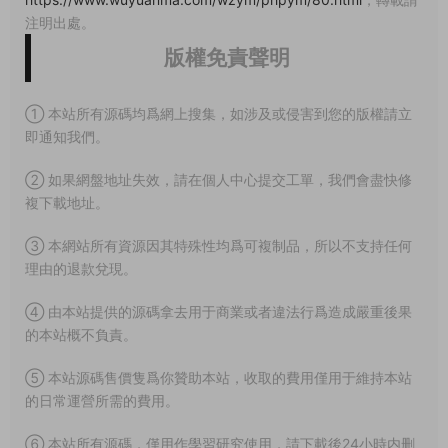
注明出處。
版權免責聲明
① 本站所有源碼均爲網上搜集，如涉及或侵害到您的版權請立
即通知我們。
② 如果網盤地址失效，請在個人中心提交工單，我們會盡快修
複下載地址。
③ 本網站所有資源因其特殊性均爲可複制品，所以不支持任何
理由的退款兌現。
④ 由本站提供的源碼拿去用于商業或者違法行爲造成嚴重後果
的本站概不負責。
⑤ 本站源碼售價隻爲你贊助本站，收取的費用僅用于維持本站
的日常運營所需的費用。
⑥ 本站所有源碼，僅用作學習研究使用，請下載後24小時内删