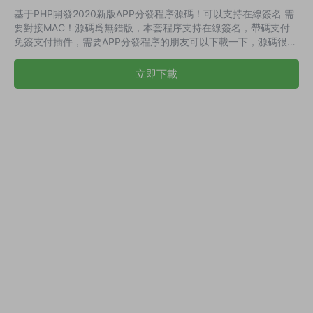
基于PHP開發2020新版APP分發程序源碼！可以支持在線簽名 需
要對接MAC！源碼爲無錯版，本套程序支持在線簽名，帶碼支付
免簽支付插件，需要APP分發程序的朋友可以下載一下，源碼很不
錯的。 安裝了一下，前台并沒有什麽問題，進後台需要設置僞靜
态，包裏已添加。
立即下載