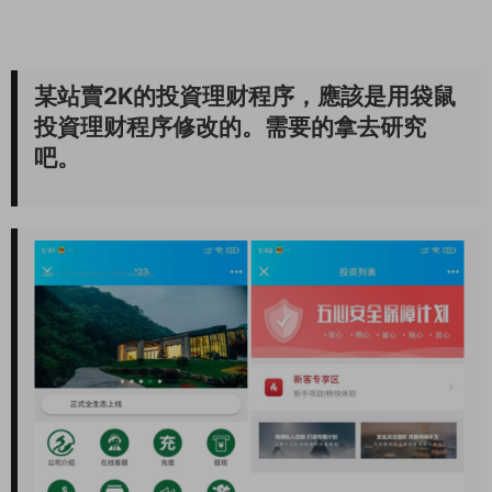
某站賣2K的投資理财程序，應該是用袋鼠
投資理财程序修改的。需要的拿去研究
吧。