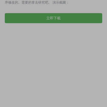
序修改的。需要的拿去研究吧。 演示截圖：
立即下載