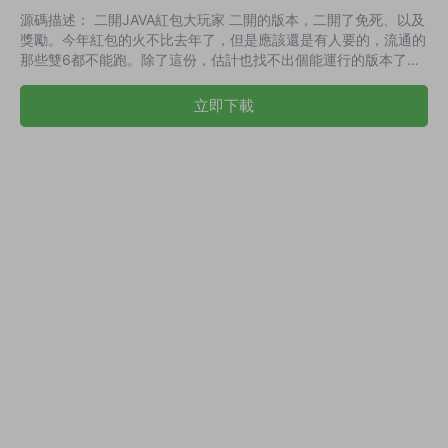
源碼描述： 二開JAVA紅包大玩家 二開的版本，二開了免死、以及
獎勵。今年紅包的火不比去年了，但是應該還是有人要的，流通的
那些雙6都不能跑。除了這份，估計也找不出個能運行的版本了。
演示截圖：
立即下載