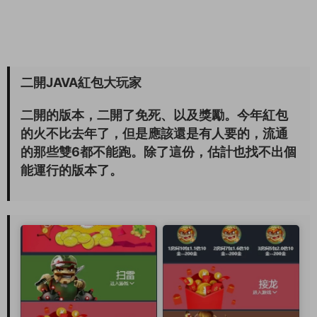
二開JAVA紅包大玩家
二開的版本，二開了免死、以及獎勵。今年紅包
的火不比去年了，但是應該還是有人要的，流通
的那些雙6都不能跑。除了這份，估計也找不出個
能運行的版本了。