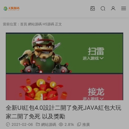
當前位置：
首頁
網站源碼
H5源碼
正文
全新UI紅包4.0設計二開了免死JAVA紅包大玩
家二開了免死 以及獎勵
2021-02-06
網站源碼
2.81k
推廣