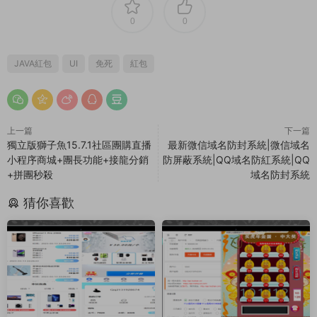
0
0
JAVA紅包
UI
免死
紅包
上一篇
下一篇
獨立版獅子魚15.7.1社區團購直播
最新微信域名防封系統|微信域名
小程序商城+團長功能+接龍分銷
防屏蔽系統|QQ域名防紅系統|QQ
+拼團秒殺
域名防封系統
猜你喜歡