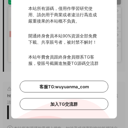
本站所有源碼，僅用作學習研究使
用、請勿用于商業或者違法行爲造成
嚴重後果的本站概不負責。
開通終身會員本站90%資源全部免費
下載、共享賬号者，被封禁不解封！
本站年費會員跟終身會員聯系TG客
服，發賬号截圖進無憂TG源碼交流群
客服TG:wuyuanma_com
原文鏈接：
https://www.wuyuanma.com/wzym/h5ym/6380.html
，轉載
請注明出處。
加入TG交流群
版權免責聲明