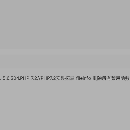
L 5.6.504.PHP-7.2//PHP7.2安裝拓展 fileinfo 删除所有禁用函數