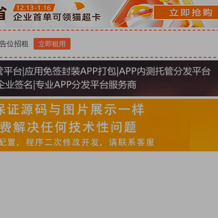
告位招租
立即租用