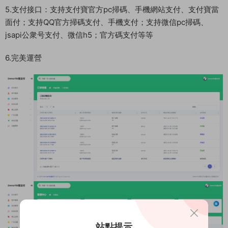
5.支付接口：支持支付寶官方pc掃碼、手機網站支付、支付寶當
面付；支持QQ官方掃碼支付、手機支付；支持微信pc掃碼、
jsapi公衆号支付、微信h5；官方碼支付等等
6.完美運營
站點提示