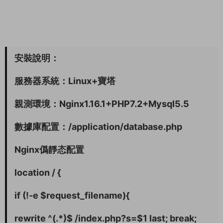
安裝說明：
服務器系統：Linux+寶塔
親測環境：Nginx1.16.1+PHP7.2+Mysql5.5
數據庫配置：/application/database.php
Nginx僞靜态配置
location / {
if (!-e $request_filename){
rewrite ^(.*)$ /index.php?s=$1 last; break;