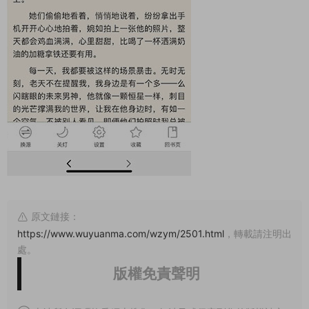
原文鏈接：
https://www.wuyuanma.com/wzym/2501.html
，轉載請注明出
處。
版權免責聲明