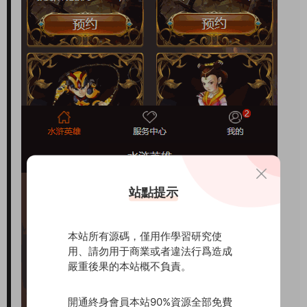
站點提示
本站所有源碼，僅用作學習研究使
用、請勿用于商業或者違法行爲造成
嚴重後果的本站概不負責。
開通終身會員本站90%資源全部免費