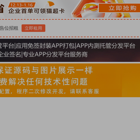
告位招租
立即租用