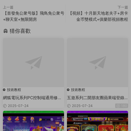
上一篇
下一篇
【首發免公衆号版】飛鳥免公衆号
【視頻】十月新天地老夫子+房卡
+聊天室+無限開房
金币雙模式+俱樂部視頻教程
猜你喜歡
技術教程
技術教程
網狐電玩系列PC控制端通用修改
五遊系列二開朋友圈蘋果端登錄
圖文教程
閃退修複文件
2025-07-24
2025-07-24
180