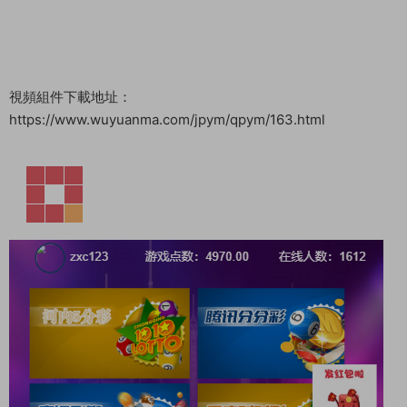
視頻組件下載地址：
https://www.wuyuanma.com/jpym/qpym/163.html