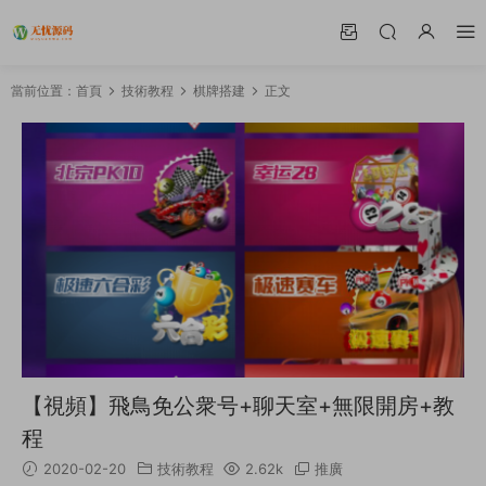
當前位置：
首頁
技術教程
棋牌搭建
正文
【視頻】飛鳥免公衆号+聊天室+無限開房+教
程
2020-02-20
技術教程
2.62k
推廣