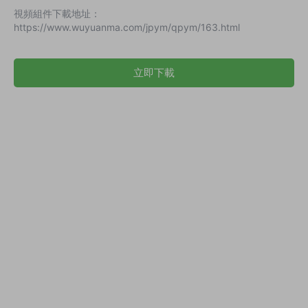
視頻組件下載地址：
https://www.wuyuanma.com/jpym/qpym/163.html
立即下載