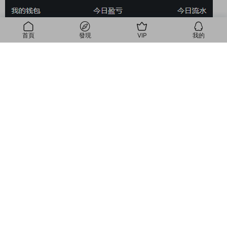
首頁
發現
VIP
我的
我的