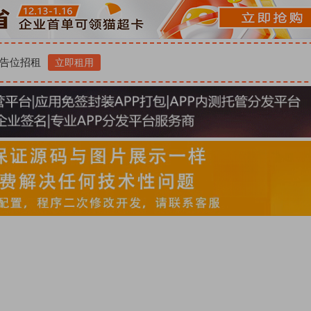
告位招租
立即租用