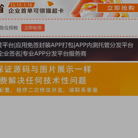
告位招租
立即租用