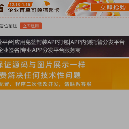
告位招租
立即租用