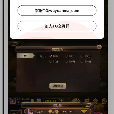
客服TG:wuyuanma_com
加入TG交流群