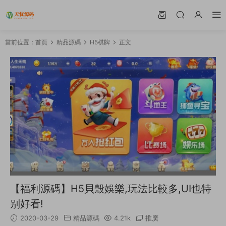
當前位置：
首頁
精品源碼
H5棋牌
正文
【福利源碼】H5貝殼娛樂,玩法比較多,UI也特
别好看!
2020-03-29
精品源碼
4.21k
推廣