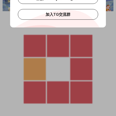
加入TG交流群