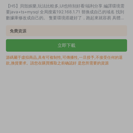
【H5】貝殼娛樂,玩法比較多,UI也特别好看!福利分享 編譯環境需
要java+ts+mysql 全局搜索192.168.1.71 替換成自己的域名 找到
數據庫修改成自己的。 隻要環境搭建好了，跑起來就容易 具體自
行操作吧
免費資源
立即下載
源碼屬于虛拟商品,具有可複制性,可傳播性,一旦授予,不接受任何的退
款,換貨要求。請您在購買獲取之前确認好 是您所需要的資源