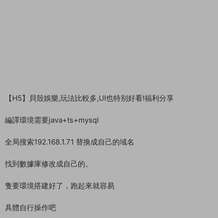
【H5】貝殼娛樂,玩法比較多,UI也特别好看!福利分享
編譯環境需要java+ts+mysql
全局搜索192.168.1.71 替換成自己的域名
找到數據庫修改成自己的。
隻要環境搭建好了，跑起來就容易
具體自行操作吧