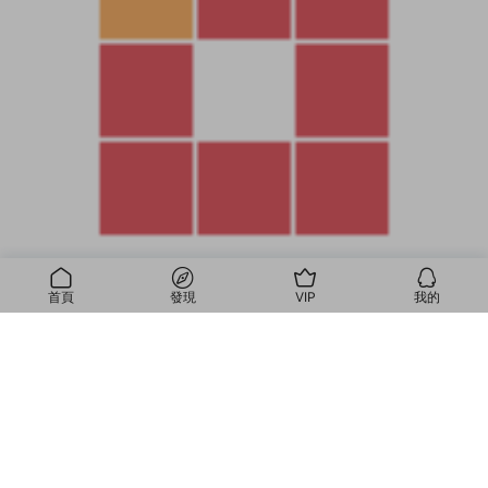
首頁
發現
VIP
我的
我的