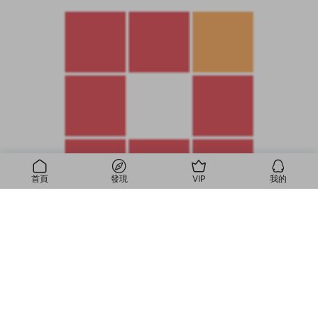
首頁
發現
VIP
我的
我的