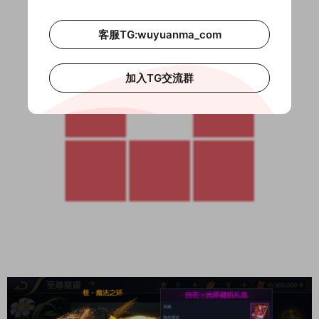
客服TG:wuyuanma_com
加入TG交流群