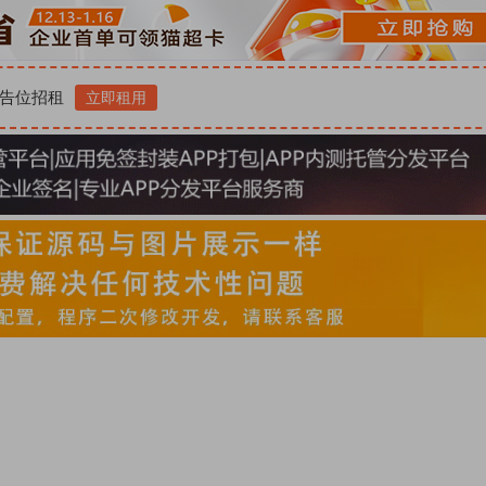
告位招租
立即租用