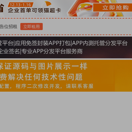
告位招租
立即租用