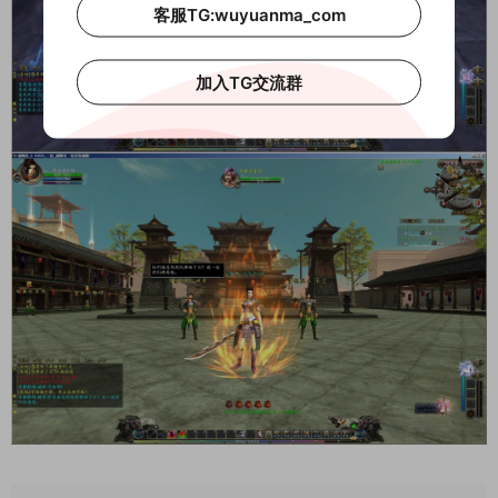
客服TG:wuyuanma_com
加入TG交流群