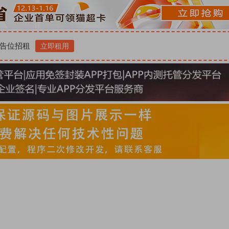
告位招租
立即租用