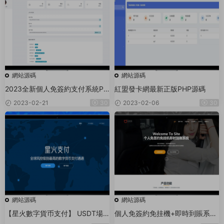
網站源碼
網站源碼
2023全新個人免簽約支付系統PH
紅盟發卡網最新正版PHP源碼
P源碼 | 碼支付系統 | ThinkPHP6
2023-02-21
30
2023-02-06
30
框架 | 全開源
網站源碼
網站源碼
【星火數字貨币支付】 USDT場
個人免簽約免挂機+即時到賬系統
外OTC支付 、承兌系統支持ERC2
+微信店員監控插件