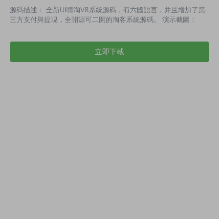
源碼描述： 全新UI嗨淘V8系統源碼，有六國語言，并且增加了第
三方支付與提現，全開源可二開的淘客系統源碼。 演示截圖：
立即下載