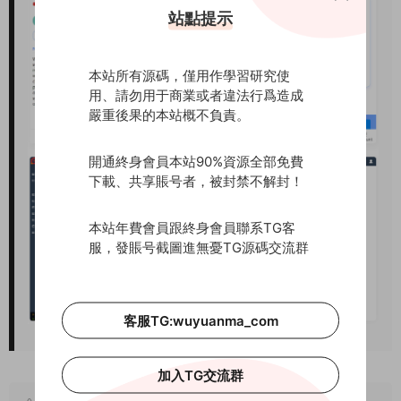
站點提示
本站所有源碼，僅用作學習研究使
用、請勿用于商業或者違法行爲造成
嚴重後果的本站概不負責。
開通終身會員本站90%資源全部免費
下載、共享賬号者，被封禁不解封！
本站年費會員跟終身會員聯系TG客
服，發賬号截圖進無憂TG源碼交流群
客服TG:wuyuanma_com
加入TG交流群