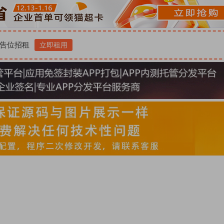
告位招租
立即租用