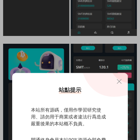
站點提示
本站所有源碼，僅用作學習研究使
用、請勿用于商業或者違法行爲造成
嚴重後果的本站概不負責。
開通終身會員本站90%資源全部免費