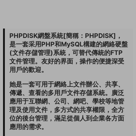
PHPDISK網盤系統[簡稱：PHPDISK]，
是一套采用PHP和MySQL構建的網絡硬盤
(文件存儲管理)系統，可替代傳統的FTP
文件管理。友好的界面，操作的便捷深受
用戶的歡迎。
她是一套可用于網絡上文件辦公、共享、
傳遞、查看的多用戶文件存儲系統。廣泛
應用于互聯網、公司、網吧、學校等地管
理及使用文件，多方式的共享權限，全方
位的後台管理，滿足從個人到企業各方面
應用的需求。