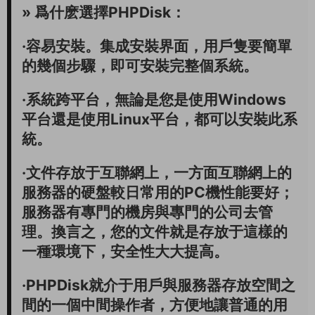
» 爲什麽選擇PHPDisk：
·容易安裝。集成安裝界面，用戶隻要簡單
的幾個步驟，即可安裝完整個系統。
·系統跨平台，無論是您是使用Windows
平台還是使用Linux平台，都可以安裝此系
統。
·文件存放于互聯網上，一方面互聯網上的
服務器的硬盤較日常用的PC機性能要好；
服務器有專門的機房與專門的公司去管
理。換言之，您的文件就是存放于這樣的
一種環境下，安全性大大提高。
·PHPDisk就介于用戶與服務器存放空間之
間的一個中間操作者，方便地讓普通的用