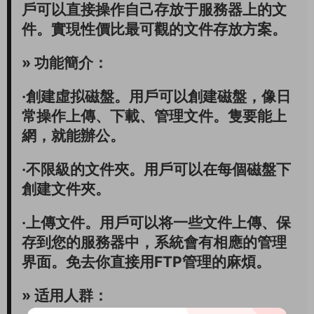
戶可以直接操作自己存放于服務器上的文
件。實現性價比最可觀的文件存放方案。
» 功能簡介：
·創建虛拟磁盤。用戶可以創建磁盤，像日
常操作上傳、下載、管理文件。隻要能上
網，就能辦公。
·不限級的文件夾。用戶可以在每個磁盤下
創建文件夾。
·上傳文件。用戶可以将一些文件上傳、保
存到您的服務器中，系統會有相應的管理
界面。免去你直接用FTP管理的麻煩。
» 适用人群：