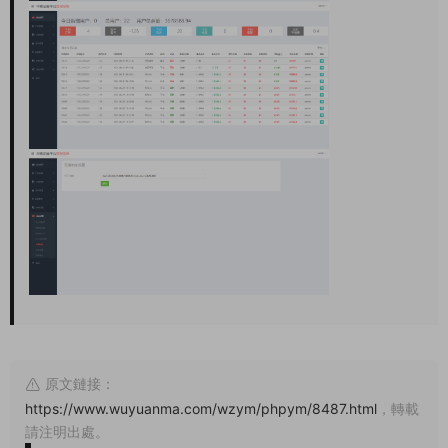
原文鏈接：
https://www.wuyuanma.com/wzym/phpym/8487.html
，轉載
請注明出處。