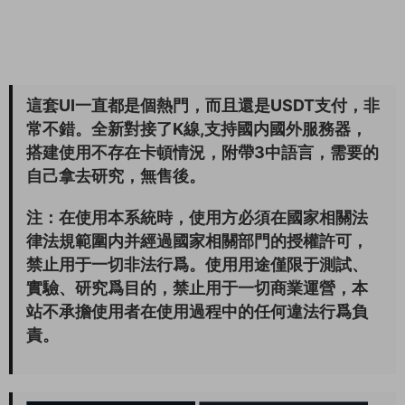
這套UI一直都是個熱門，而且還是USDT支付，非
常不錯。全新對接了K線,支持國内國外服務器，
搭建使用不存在卡頓情況，附帶3中語言，需要的
自己拿去研究，無售後。
注：在使用本系統時，使用方必須在國家相關法
律法規範圍内并經過國家相關部門的授權許可，
禁止用于一切非法行爲。使用用途僅限于測試、
實驗、研究爲目的，禁止用于一切商業運營，本
站不承擔使用者在使用過程中的任何違法行爲負
責。