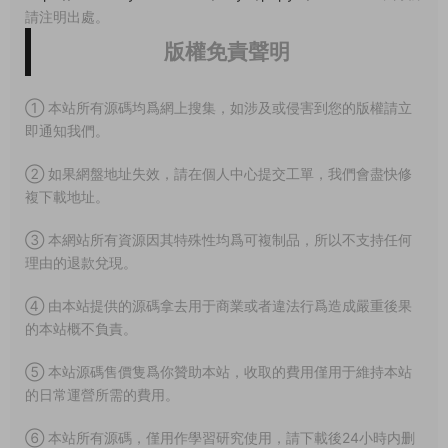
請注明出處。
版權免責聲明
① 本站所有源碼均爲網上搜集，如涉及或侵害到您的版權請立
即通知我們。
② 如果網盤地址失效，請在個人中心提交工單，我們會盡快修
複下載地址。
③ 本網站所有資源因其特殊性均爲可複制品，所以不支持任何
理由的退款兌現。
④ 由本站提供的源碼拿去用于商業或者違法行爲造成嚴重後果
的本站概不負責。
⑤ 本站源碼售價隻爲你贊助本站，收取的費用僅用于維持本站
的日常運營所需的費用。
⑥ 本站所有源碼，僅用作學習研究使用，請下載後24小時内删