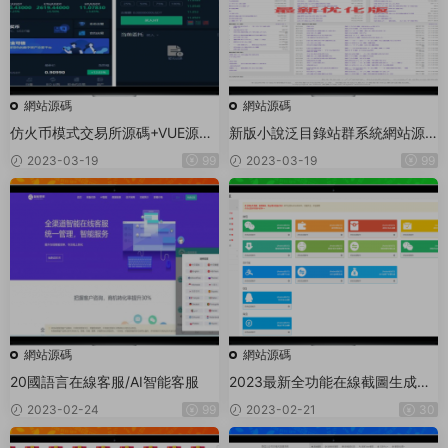
網站源碼
網站源碼
仿火币模式交易所源碼+VUE源碼
新版小說泛目錄站群系統網站源
可二開法币交易_币币交易_合約交
碼 小說站群源碼海量關鍵詞霸屏
2023-03-19
99
2023-03-19
99
易_期權交易+流動性挖礦UP理财
LEO認購運營
網站源碼
網站源碼
20國語言在線客服/AI智能客服
2023最新全功能在線截圖生成器
工具網頁版網站源碼+視頻教程
2023-02-24
99
2023-02-21
30