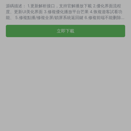
源碼描述： 1.更新解析接口，支持官解播放下載 2.優化界面流程
度、更新UI美化界面 3.修複優化播放平台芒果 4.恢複遊客試看功
能、 5.修複點播/修複全屏/鎖屏系統返回鍵 6.修複前端不能删除播
放記錄 7.中間有部分更新沒做記錄，包括支付回調、支付記錄不顯
示這些等等。 8.修複下載，新增官方解析下載，有效提升官解速
立即下載
度 9.優化投屏，不需要使用樂播密鑰，投屏狀态返回不影響投屏
狀态。 10.優化了官方的資源嗅探規則。 11.優化代理、會員邏
輯，觀看扣次數邏輯。 12修複圖片鏈接在本地時app端無...