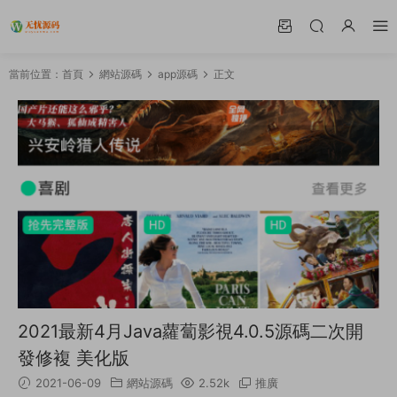
當前位置：
首頁
網站源碼
app源碼
正文
2021最新4月Java蘿蔔影視4.0.5源碼二次開
發修複 美化版
2021-06-09
網站源碼
2.52k
推廣