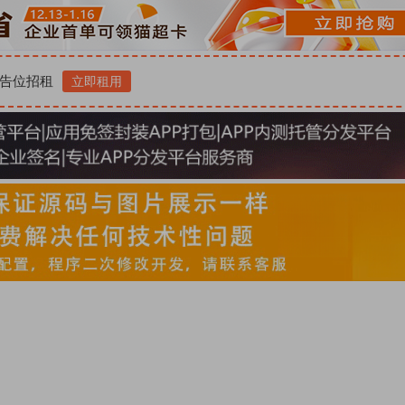
告位招租
立即租用