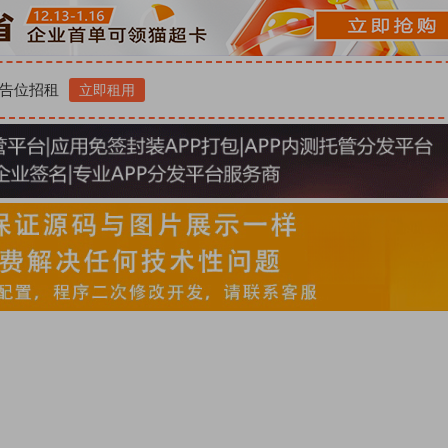
告位招租
立即租用