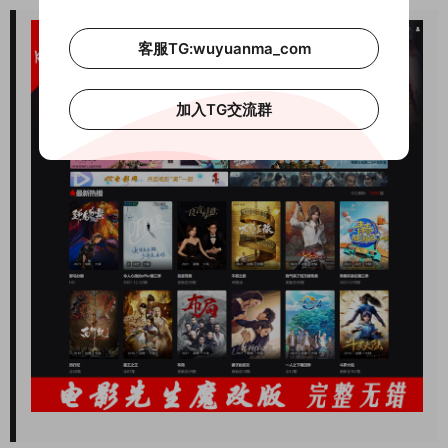
客服TG:wuyuanma_com
加入TG交流群