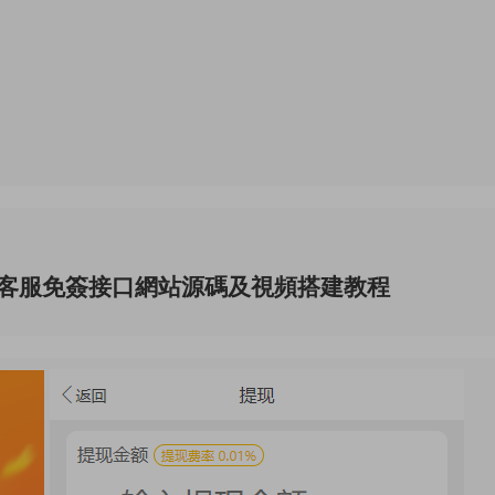
hat客服免簽接口網站源碼及視頻搭建教程