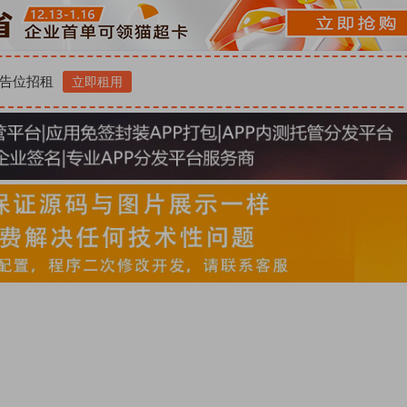
告位招租
立即租用