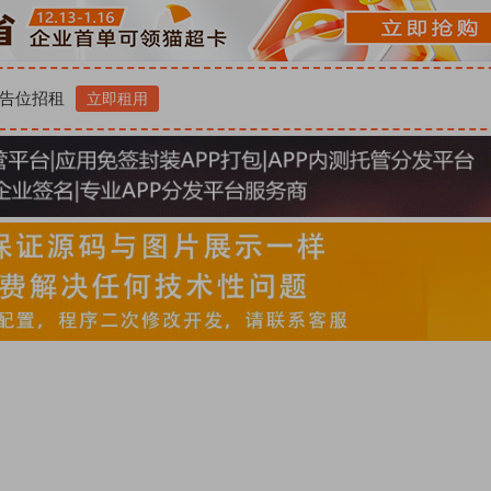
告位招租
立即租用