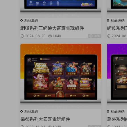
精品源碼
精品源碼
網狐系列三網通大富豪電玩組件
網狐系列
2024-08-20
1.64k
380
2024-08
精品源碼
精品源碼
蜀都系列大四喜電玩組件
萬盛系列
2023-12-04
1.34k
380
2023-12