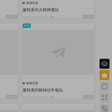
投稿代售
蒙特系列大财神電玩
380
800
0%
拼团
投稿代售
蒙特系列财神过年电玩
800
800
0%