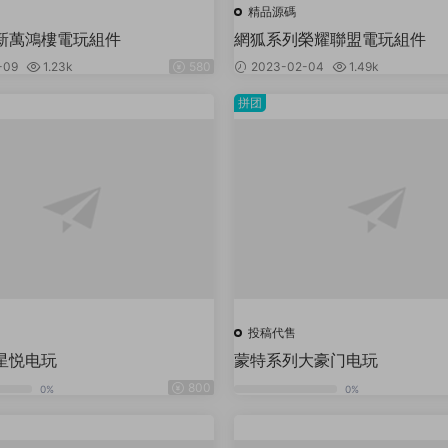
精品源碼
新萬鴻樓電玩組件
網狐系列榮耀聯盟電玩組件
-09
1.23k
580
2023-02-04
1.49k
拼团
投稿代售
星悦电玩
蒙特系列大豪门电玩
800
0%
0%