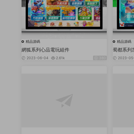
精品源碼
精品源碼
網狐系列心品電玩組件
蜀都系列
+加解密
2023-06-04
2.61k
380
2023-05