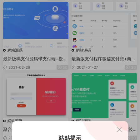
資料
網站源碼
網站源碼
最新版碼支付源碼帶支付端+授權
最新版支付程序微信支付寶+商戶
工具+雲端+COOKIE工具
+碼支付+網信錢包免簽即時到賬
2021-02-26
50
2021-01-27
30
接口
網站源碼
網站源碼
聚合支付親測版萬商金服聚合代
易支付系統一鍵安裝無加密無後
付+支付系統可用無bug網站源碼
門帶N個支付接口
站點提示
2020-06-11
50
2020-04-26
20