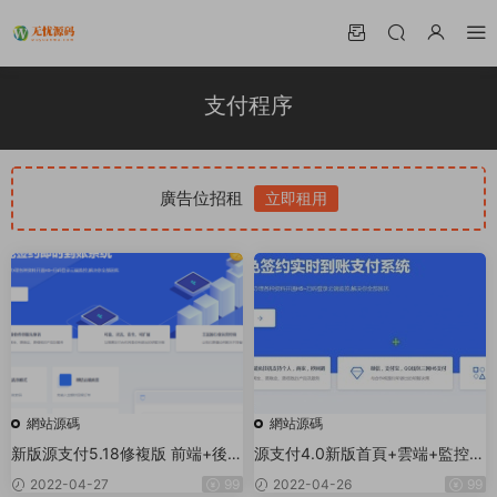
支付程序
廣告位招租
立即租用
網站源碼
網站源碼
新版源支付5.18修複版 前端+後台
源支付4.0新版首頁+雲端+監控
+雲端協議2.0 三網免挂免輸入
+協議+運行環境+有視頻教程全套
2022-04-27
99
2022-04-26
99