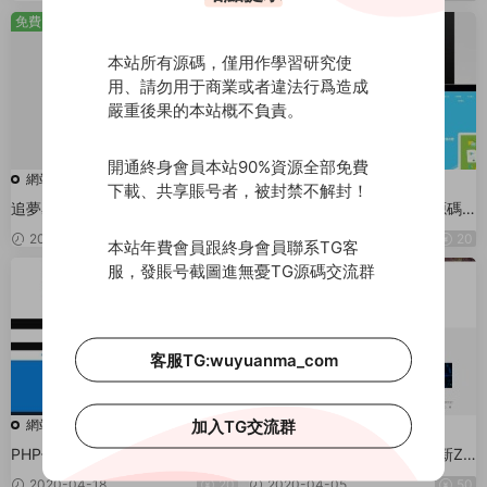
免費
本站所有源碼，僅用作學習研究使
用、請勿用于商業或者違法行爲造成
嚴重後果的本站概不負責。
開通終身會員本站90%資源全部免費
網站源碼
網站源碼
下載、共享賬号者，被封禁不解封！
追夢易支付V1.3個人免簽支付收
PHP個人即時到賬收款平台源碼
款網站源碼
集成碼支付微支付 微信支付寶QQ
免費
2020-04-22
2020-04-21
20
本站年費會員跟終身會員聯系TG客
支付接口
服，發賬号截圖進無憂TG源碼交流群
客服TG:wuyuanma_com
加入TG交流群
網站源碼
網站源碼
PHP個人即時到賬收款平台源碼_
【支付寶免簽支付】2020最新ZF
竣成碼支付微支付_微信支付寶_Q
B即時到帳免簽系統源碼支持免挂
2020-04-18
20
2020-04-05
50