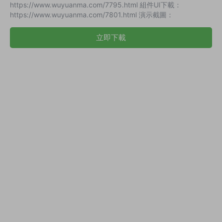
https://www.wuyuanma.com/7795.html 組件UI下載：
https://www.wuyuanma.com/7801.html 演示截圖：
立即下載