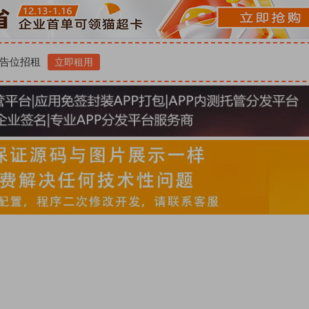
告位招租
立即租用