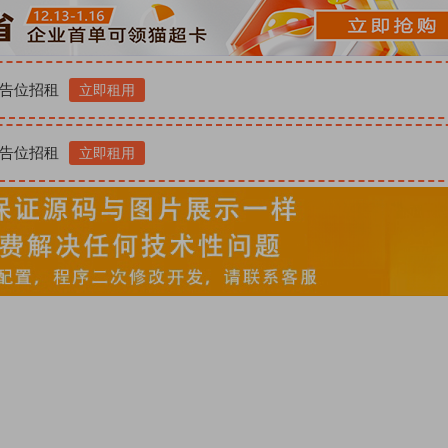
告位招租
立即租用
告位招租
立即租用