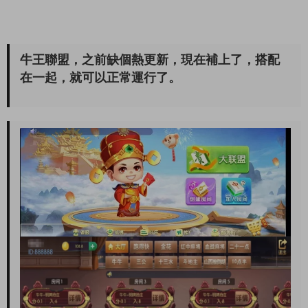
牛王聯盟，之前缺個熱更新，現在補上了，搭配
在一起，就可以正常運行了。