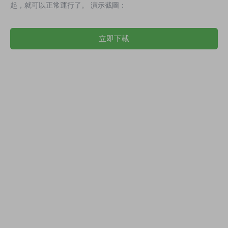
起，就可以正常運行了。 演示截圖：
立即下載