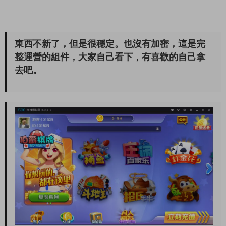
東西不新了，但是很穩定。也沒有加密，這是完
整運營的組件，大家自己看下，有喜歡的自己拿
去吧。