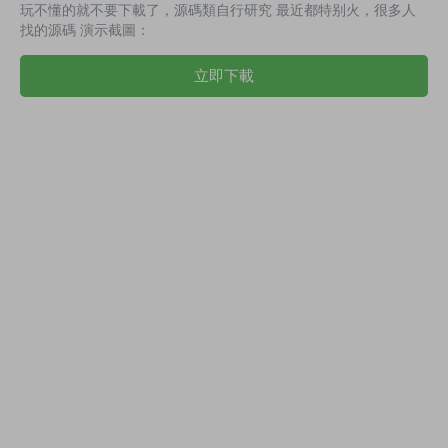
玩不懂的就不要下載了，源碼類自行研究 最近都特别火，很多人
找的源碼 演示截圖：
立即下載