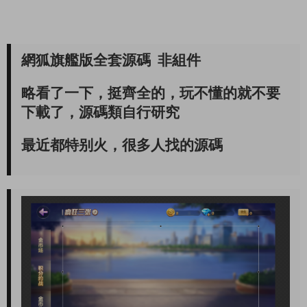
網狐旗艦版全套源碼 非組件
略看了一下，挺齊全的，玩不懂的就不要
下載了，源碼類自行研究
最近都特别火，很多人找的源碼