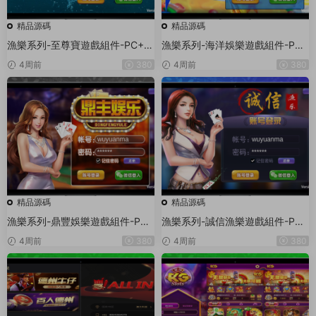
精品源碼
精品源碼
漁樂系列-至尊寶遊戲組件-PC+安
漁樂系列-海洋娛樂遊戲組件-PC
卓+蘋果3端
+安卓+蘋果3端
4周前
380
4周前
380
精品源碼
精品源碼
漁樂系列-鼎豐娛樂遊戲組件-PC
漁樂系列-誠信漁樂遊戲組件-PC
+安卓+蘋果3端
+安卓+蘋果3端
4周前
380
4周前
380