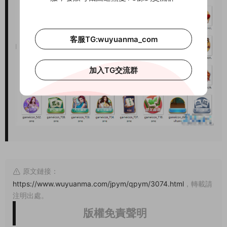
客服TG:wuyuanma_com
加入TG交流群
原文鏈接：
https://www.wuyuanma.com/jpym/qpym/3074.html
，轉載請
注明出處。
版權免責聲明