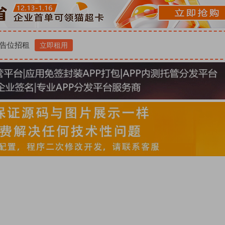
告位招租
立即租用