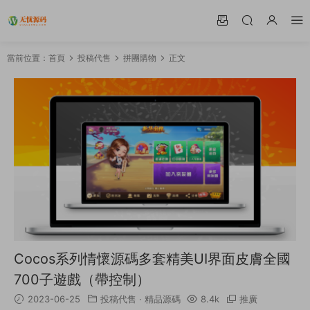
當前位置：
首頁
投稿代售
拼團購物
正文
Cocos系列情懷源碼多套精美UI界面皮膚全國
700子遊戲（帶控制）
2023-06-25
投稿代售
·
精品源碼
8.4k
推廣