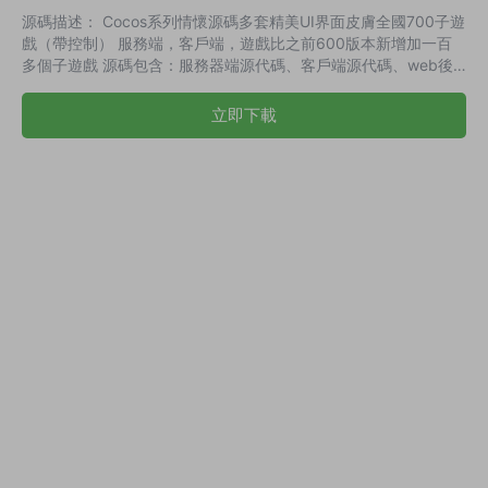
源碼描述： Cocos系列情懷源碼多套精美UI界面皮膚全國700子遊
戲（帶控制） 服務端，客戶端，遊戲比之前600版本新增加一百
多個子遊戲 源碼包含：服務器端源代碼、客戶端源代碼、web後
台源代碼 情懷遊戲列表：700子遊戲表 演示截圖：
立即下載