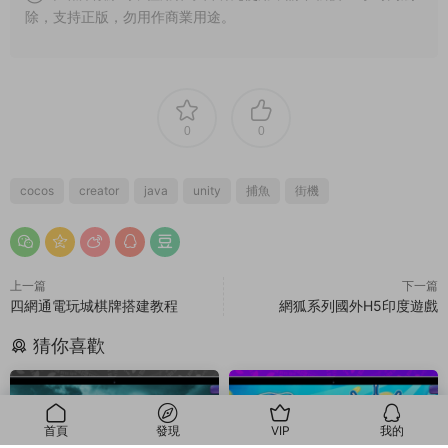
除，支持正版，勿用作商業用途。
0
0
cocos
creator
java
unity
捕魚
街機
上一篇
下一篇
四網通電玩城棋牌搭建教程
網狐系列國外H5印度遊戲
猜你喜歡
首頁
發現
VIP
我的