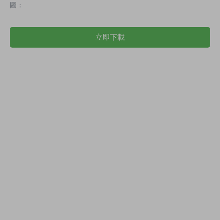
圖：
立即下載