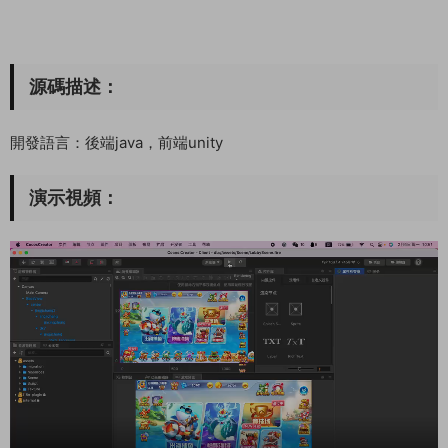
源碼描述：
開發語言：後端
java，前端unity
演示視頻：