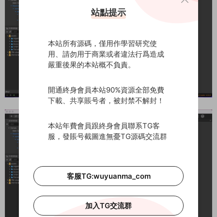
站點提示
本站所有源碼，僅用作學習研究使
用、請勿用于商業或者違法行爲造成
嚴重後果的本站概不負責。
開通終身會員本站90%資源全部免費
下載、共享賬号者，被封禁不解封！
本站年費會員跟終身會員聯系TG客
服，發賬号截圖進無憂TG源碼交流群
客服TG:wuyuanma_com
加入TG交流群