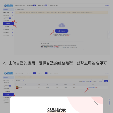
2、上傳自己的應用，選擇合适的服務類型，點擊立即簽名即可
站點提示