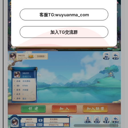
客服TG:wuyuanma_com
加入TG交流群