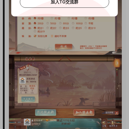
加入TG交流群