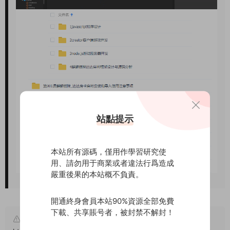
站點提示
本站所有源碼，僅用作學習研究使
用、請勿用于商業或者違法行爲造成
嚴重後果的本站概不負責。
開通終身會員本站90%資源全部免費
下載、共享賬号者，被封禁不解封！
原文鏈接：