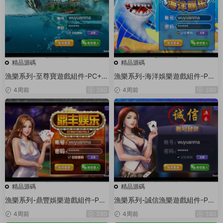
精品源碼
精品源碼
漁樂系列-至尊寶遊戲組件-PC+安
漁樂系列-海洋娛樂遊戲組件-PC
卓+蘋果3端
+安卓+蘋果3端
4周前
380
4周前
380
精品源碼
精品源碼
漁樂系列-鼎豐娛樂遊戲組件-PC
漁樂系列-誠信漁樂遊戲組件-PC
+安卓+蘋果3端
+安卓+蘋果3端
4周前
380
4周前
380