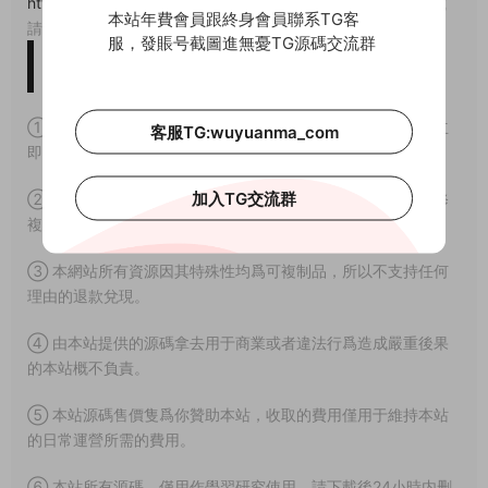
https://www.wuyuanma.com/jpym/qpym/15119.html
，轉載
本站年費會員跟終身會員聯系TG客
請注明出處。
服，發賬号截圖進無憂TG源碼交流群
版權免責聲明
① 本站所有源碼均爲網上搜集，如涉及或侵害到您的版權請立
客服TG:wuyuanma_com
即通知我們。
加入TG交流群
② 如果網盤地址失效，請在個人中心提交工單，我們會盡快修
複下載地址。
③ 本網站所有資源因其特殊性均爲可複制品，所以不支持任何
理由的退款兌現。
④ 由本站提供的源碼拿去用于商業或者違法行爲造成嚴重後果
的本站概不負責。
⑤ 本站源碼售價隻爲你贊助本站，收取的費用僅用于維持本站
的日常運營所需的費用。
⑥ 本站所有源碼，僅用作學習研究使用，請下載後24小時内删